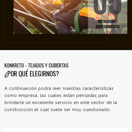
KONKRETO - TEJADOS Y CUBIERTAS
¿POR QUÉ ELEGIRNOS?
A continuación podrá leer nuestras características
como empresa, las cuales están pensadas para
brindarle un excelente servicio en este sector de la
construcción el cual suele ser muy cuestionado.