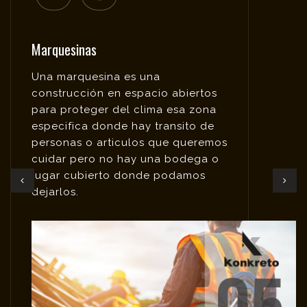
Marquesinas
Una marquesina es una
construcción en espacio abiertos
para proteger del clima esa zona
especifica donde hay transito de
personas o articulos que queremos
cuidar pero no hay una bodega o
lugar cubierto donde podamos
dejarlos.