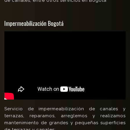
de canales, entre otros servicios en Bogotá
Impermeabilización Bogotá
Servicio de impermeabilización de canales y
terrazas, reparamos, arreglemos y realizamos
mantenimiento de grandes y pequeñas superficies
de terrazas y canales: