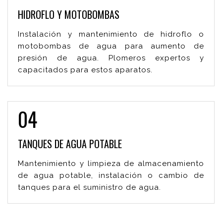
HIDROFLO Y MOTOBOMBAS
Instalación y mantenimiento de hidroflo o
motobombas de agua para aumento de
presión de agua. Plomeros expertos y
capacitados para estos aparatos.
04
TANQUES DE AGUA POTABLE
Mantenimiento y limpieza de almacenamiento
de agua potable, instalación o cambio de
tanques para el suministro de agua.