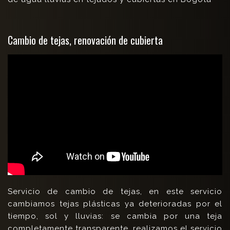
Cambio de tejas, renovación de cubierta
Servicio de cambio de tejas, en este servicio
cambiamos tejas plásticas ya deterioradas por el
tiempo, sol y lluvias: se cambia por una teja
completamente transparente, realizamos el servicio