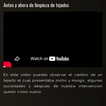
Antes y ahora de limpieza de tejados
En este vídeo puedes observar el cambio de un
tejado el cual presentaba moho y musgo, algunas
suciedades y después de nuestra intervención
quedo como nuevo.