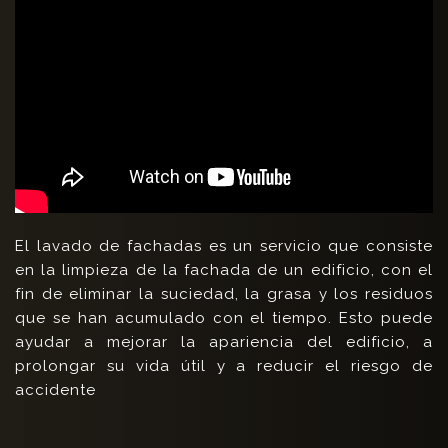
El lavado de fachadas es un servicio que consiste
en la limpieza de la fachada de un edificio, con el
fin de eliminar la suciedad, la grasa y los residuos
que se han acumulado con el tiempo. Esto puede
ayudar a mejorar la apariencia del edificio, a
prolongar su vida útil y a reducir el riesgo de
accidente