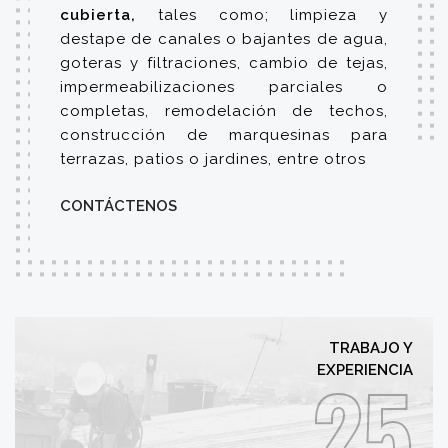
cubierta,
tales como; limpieza y
destape de canales o bajantes de agua,
goteras y filtraciones, cambio de tejas,
impermeabilizaciones parciales o
completas, remodelación de techos,
construcción de marquesinas para
terrazas, patios o jardines, entre otros
CONTÁCTENOS
TRABAJO Y
25
EXPERIENCIA