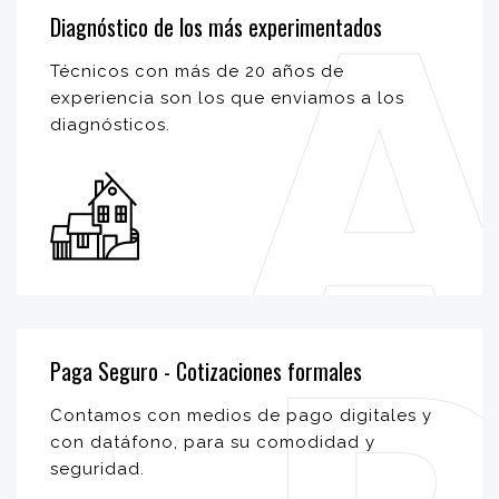
Diagnóstico de los más experimentados
Técnicos con más de 20 años de
experiencia son los que enviamos a los
diagnósticos.
Paga Seguro - Cotizaciones formales
Contamos con medios de pago digitales y
con datáfono, para su comodidad y
seguridad.