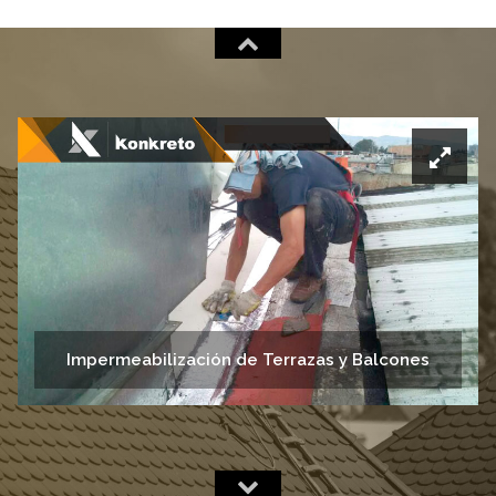
Cambio de Tejado