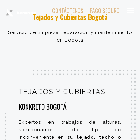
CONTÁCTENOS
PAGO SEGURO
Tejados y Cubiertas Bogotá
Servicio de limpieza, reparación y mantenimiento
en Bogotá
TEJADOS Y CUBIERTAS
KONKRETO BOGOTÁ
Expertos en trabajos de alturas,
solucionamos todo tipo de
inconveniente en su
tejado, techo o