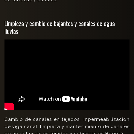
Limpieza y cambio de bajantes y canales de agua
lluvias
Cambio de canales en tejados, impermeabilización
de viga canal, limpieza y mantenimiento de canales
de agua lluvias en tejados y cubiertas en Bogotá