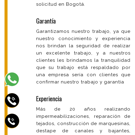
solicitud en Bogotá.
Garantía
Garantizamos nuestro trabajo, ya que
nuestro conocimiento y experiencia
nos brindan la seguridad de realizar
un excelente trabajo, y a nuestros
clientes les brindamos la tranquilidad
que su trabajo está respaldado por
una empresa sería con clientes que
confirmar nuestro trabajo y garantía
Experiencia
Más de 20 años realizando
impermeabilizaciones, reparación de
tejados, construcción de marquesinas,
destape de canales y bajantes,