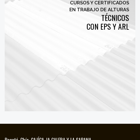
CURSOS Y CERTIFICADOS
EN TRABAJO DE ALTURAS
TÉCNICOS
CON EPS Y ARL