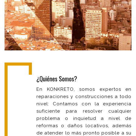
¿Quiénes Somos?
En KONKRETO, somos expertos en
reparaciones y construcciones a todo
nivel: Contamos con la experiencia
suficiente para resolver cualquier
problema o inquietud a nivel de
reformas o daños locativos, además
de atender lo más pronto posible a su