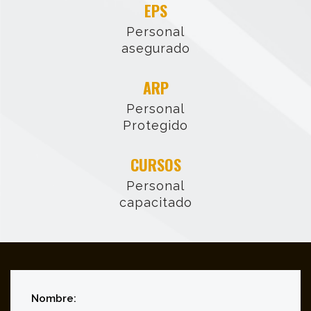
EPS
Personal
asegurado
ARP
Personal
Protegido
CURSOS
Personal
capacitado
Nombre: