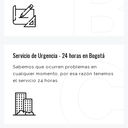
Servicio de Urgencia - 24 horas en Bogotá
Sabemos que ocurren problemas en
cualquier momento, por esa razón tenemos
el servicio 24 horas.