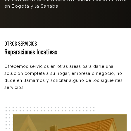
en Bogotá y la Sanaba.
OTROS SERVICIOS
Reparaciones locativas
Ofrecemos servicios en otras areas para darle una
solución completa a su hogar, empresa o negocio, no
dude en llamarnos y solicitar alguno de los siguientes
servicios.