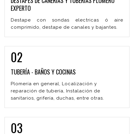
DESTAPES DE CAÑERÍAS Y TUBERÍAS PLOMERO
EXPERTO
Destape con sondas electricas ó aire
comprimido, destape de canales y bajantes.
02
TUBERÍA - BAÑOS Y COCINAS
Plomería en general, Localización y
reparación de tubería, Instalación de
sanitarios, grifería, duchas, entre otras.
03