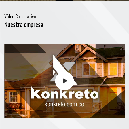
Vídeo Corporativo
Nuestra empresa