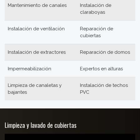
Mantenimiento de canales
Instalación de
claraboyas
Instalación de ventilación
Reparación de
cubiertas
Instalación de extractores
Reparación de domos
Impermeabilización
Expertos en alturas
Limpieza de canaletas y
Instalación de techos
bajantes
PVC
Limpieza y lavado de cubiertas