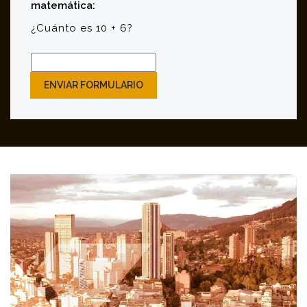
matemática:
¿Cuánto es 10 + 6?