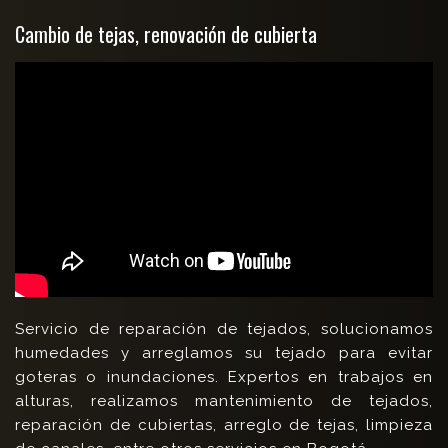
Cambio de tejas, renovación de cubierta
Servicio de reparación de tejados, solucionamos
humedades y arreglamos su tejado para evitar
goteras o inundaciones. Expertos en trabajos en
alturas, realizamos mantenimiento de tejados,
reparación de cubiertas, arreglo de tejas, limpieza