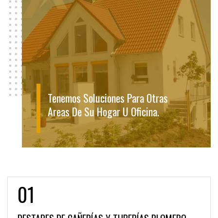
Tenemos Soluciones Para Otras
Areas De Su Hogar U Oficina.
01