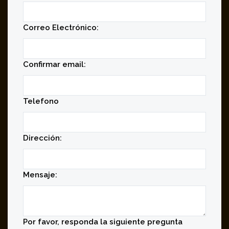
Correo Electrónico:
Confirmar email:
Telefono
Dirección:
Mensaje:
Por favor, responda la siguiente pregunta