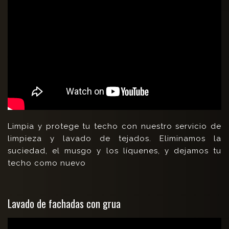
Limpia y protege tu techo con nuestro servicio de
limpieza y lavado de tejados. Eliminamos la
suciedad, el musgo y los líquenes, y dejamos tu
techo como nuevo
Lavado de fachadas con grua