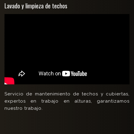
Lavado y limpieza de techos
Servicio de mantenimiento de techos y cubiertas,
expertos en trabajo en alturas, garantizamos
nuestro trabajo.