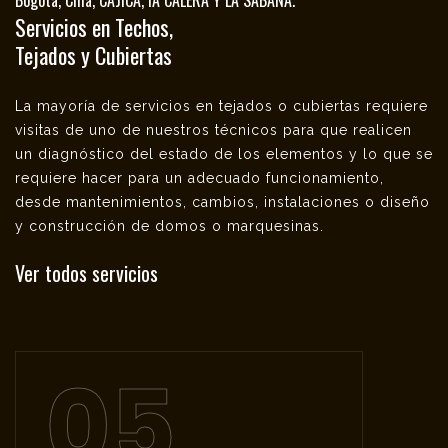
Bogotá, Chía, CAJÍCA, lA CALERA Y LA SABANA.
Servicios en Techos,
Tejados y Cubiertas
La mayoría de servicios en tejados o cubiertas requiere
visitas de uno de nuestros técnicos para que realicen
un diagnóstico del estado de los elementos y lo que se
requiere hacer para un adecuado funcionamiento,
desde mantenimientos, cambios, instalaciones o diseño
y construcción de domos o marquesinas.
Ver todos servicios