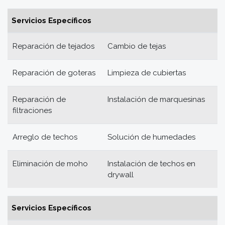
Servicios Específicos
Reparación de tejados
Cambio de tejas
Reparación de goteras
Limpieza de cubiertas
Reparación de
Instalación de marquesinas
filtraciones
Arreglo de techos
Solución de humedades
Eliminación de moho
Instalación de techos en
drywall
Servicios Específicos